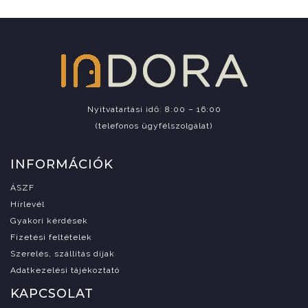
Nyitvatartási idő: 8:00 – 16:00
(telefonos ügyfélszolgálat)
INFORMÁCIÓK
ÁSZF
Hírlevél
Gyakori kérdések
Fizetési feltételek
Szerelés, szállítás díjak
Adatkezelési tájékoztató
KAPCSOLAT